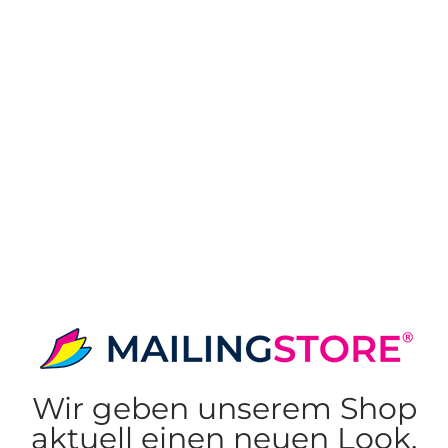
Wir geben unserem Shop
aktuell einen neuen Look.