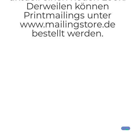
Derweilen können
Printmailings unter
www.mailingstore.de
bestellt werden.